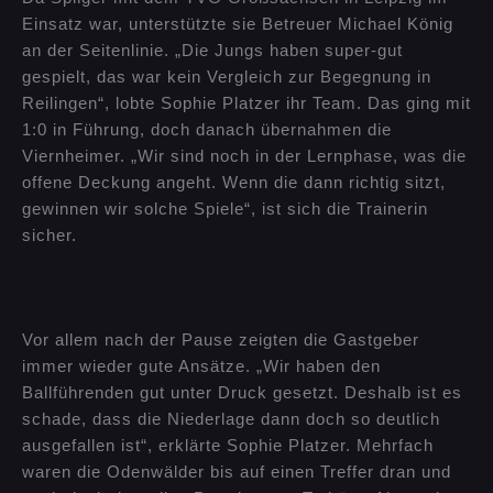
Einsatz war, unterstützte sie Betreuer Michael König
an der Seitenlinie. „Die Jungs haben super-gut
gespielt, das war kein Vergleich zur Begegnung in
Reilingen“, lobte Sophie Platzer ihr Team. Das ging mit
1:0 in Führung, doch danach übernahmen die
Viernheimer. „Wir sind noch in der Lernphase, was die
offene Deckung angeht. Wenn die dann richtig sitzt,
gewinnen wir solche Spiele“, ist sich die Trainerin
sicher.
Vor allem nach der Pause zeigten die Gastgeber
immer wieder gute Ansätze. „Wir haben den
Ballführenden gut unter Druck gesetzt. Deshalb ist es
schade, dass die Niederlage dann doch so deutlich
ausgefallen ist“, erklärte Sophie Platzer. Mehrfach
waren die Odenwälder bis auf einen Treffer dran und