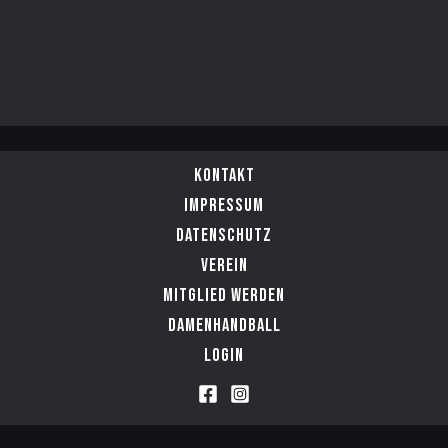
Kontakt
Impressum
Datenschutz
Verein
Mitglied werden
Damenhandball
Login