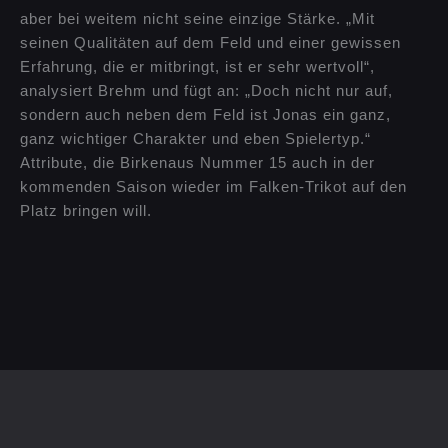
aber bei weitem nicht seine einzige Stärke. „Mit
seinen Qualitäten auf dem Feld und einer gewissen
Erfahrung, die er mitbringt, ist er sehr wertvoll“,
analysiert Brehm und fügt an: „Doch nicht nur auf,
sondern auch neben dem Feld ist Jonas ein ganz,
ganz wichtiger Charakter und eben Spielertyp.“
Attribute, die Birkenaus Nummer 15 auch in der
kommenden Saison wieder im Falken-Trikot auf den
Platz bringen will.