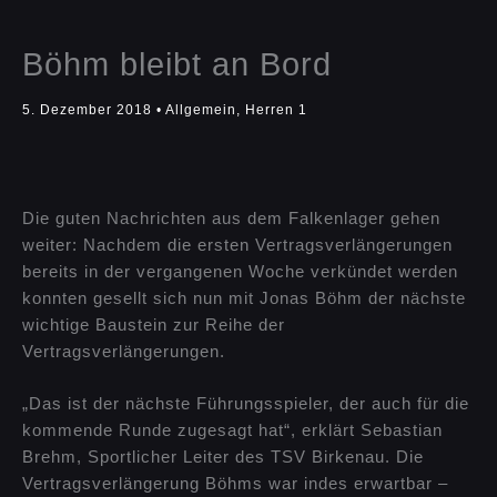
Böhm bleibt an Bord
5. Dezember 2018
•
Allgemein
,
Herren 1
Die guten Nachrichten aus dem Falkenlager gehen
weiter: Nachdem die ersten Vertragsverlängerungen
bereits in der vergangenen Woche verkündet werden
konnten gesellt sich nun mit Jonas Böhm der nächste
wichtige Baustein zur Reihe der
Vertragsverlängerungen.
„Das ist der nächste Führungsspieler, der auch für die
kommende Runde zugesagt hat“, erklärt Sebastian
Brehm, Sportlicher Leiter des TSV Birkenau. Die
Vertragsverlängerung Böhms war indes erwartbar –