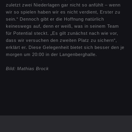
zuletzt zwei Niederlagen gar nicht so anfühlt – wenn
wir so spielen haben wir es nicht verdient, Erster zu
sein.“ Dennoch gibt er die Hoffnung natürlich
keineswegs auf, denn er weiß, was in seinem Team
für Potential steckt. „Es gilt zunächst nach wie vor,
dass wir versuchen den zweiten Platz zu sichern“,
erklärt er. Diese Gelegenheit bietet sich besser den je
morgen um 20:00 in der Langenberghalle.
Bild: Mathias Brock