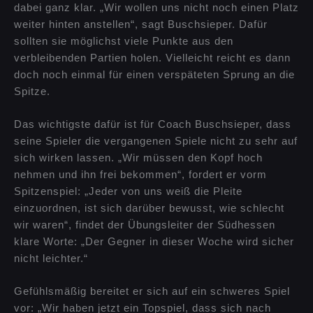
dabei ganz klar. „Wir wollen uns nicht noch einen Platz
weiter hinten anstellen“, sagt Buschsieper. Dafür
sollten sie möglichst viele Punkte aus den
verbleibenden Partien holen. Vielleicht reicht es dann
doch noch einmal für einen verspäteten Sprung an die
Spitze.
Das wichtigste dafür ist für Coach Buschsieper, dass
seine Spieler die vergangenen Spiele nicht zu sehr auf
sich wirken lassen. „Wir müssen den Kopf hoch
nehmen und ihn frei bekommen“, fordert er vorm
Spitzenspiel: „Jeder von uns weiß die Pleite
einzuordnen, ist sich darüber bewusst, wie schlecht
wir waren“, findet der Übungsleiter der Südhessen
klare Worte: „Der Gegner in dieser Woche wird sicher
nicht leichter.“
Gefühlsmäßig bereitet er sich auf ein schweres Spiel
vor: „Wir haben jetzt ein Topspiel, dass sich nach