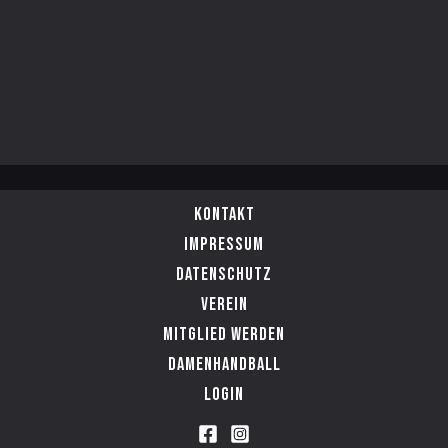
Kontakt
Impressum
Datenschutz
Verein
Mitglied werden
Damenhandball
Login