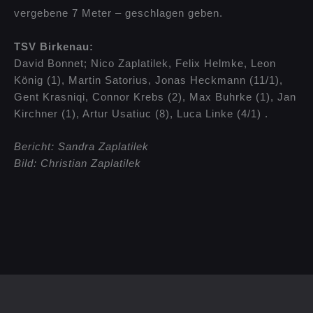
vergebene 7 Meter – geschlagen geben.
TSV Birkenau:
David Bonnet; Nico Zaplatilek, Felix Helmke, Leon
König (1), Martin Satorius, Jonas Heckmann (11/1),
Gent Krasniqi, Connor Krebs (2), Max Buhrke (1), Jan
Kirchner (1), Artur Usatiuc (8), Luca Linke (4/1) .
Bericht: Sandra Zaplatilek
Bild: Christian Zaplatilek