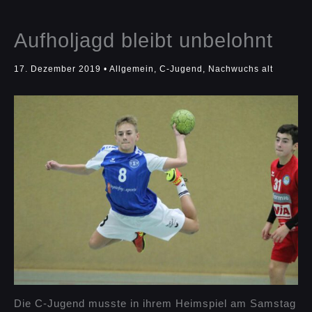
Aufholjagd bleibt unbelohnt
17. Dezember 2019
•
Allgemein
,
C-Jugend
,
Nachwuchs alt
Die C-Jugend musste in ihrem Heimspiel am Samstag