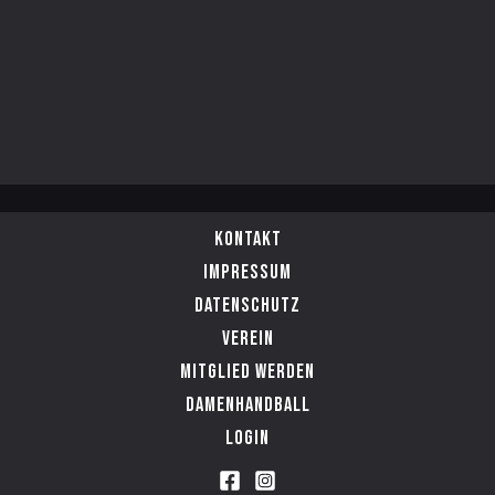
Kontakt
Impressum
Datenschutz
Verein
Mitglied werden
Damenhandball
Login