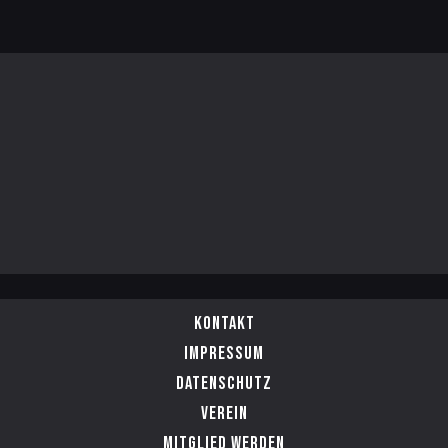
Kontakt
Impressum
Datenschutz
Verein
Mitglied werden