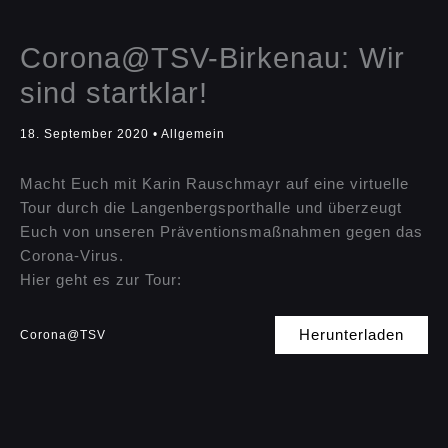
Corona@TSV-Birkenau: Wir
sind startklar!
18. September 2020
•
Allgemein
Macht Euch mit Karin Rauschmayr auf eine virtuelle
Tour durch die Langenbergsporthalle und überzeugt
Euch von unseren Präventionsmaßnahmen gegen das
Corona-Virus.
Hier geht es zur Tour:
Herunterladen
Corona@TSV