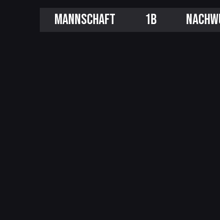
MANNSCHAFT
1B
NACHW