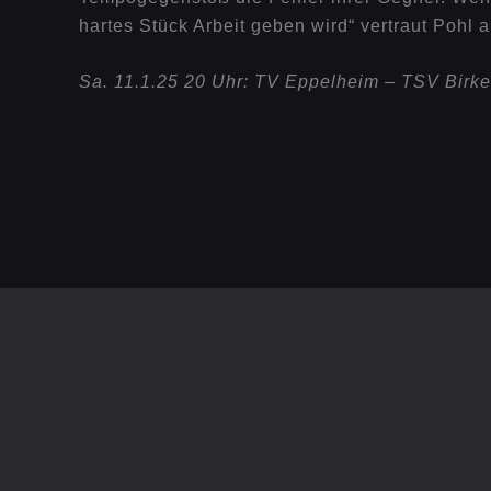
hartes Stück Arbeit geben wird“ vertraut Pohl 
Sa. 11.1.25 20 Uhr: TV Eppelheim – TSV Birk