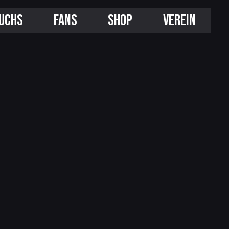
UCHS
FANS
SHOP
VEREIN