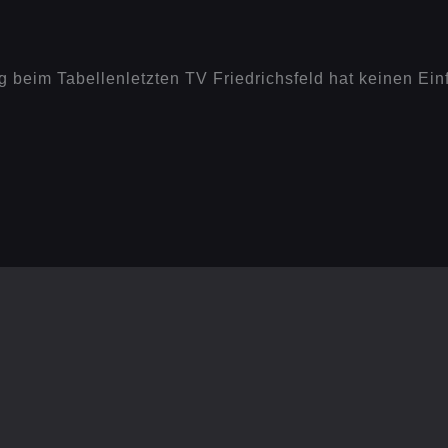
eim Tabellenletzten TV Friedrichsfeld hat keinen Einfl