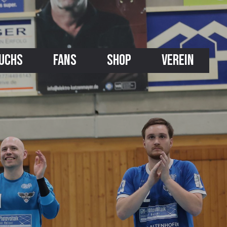
UCHS
FANS
SHOP
VEREIN