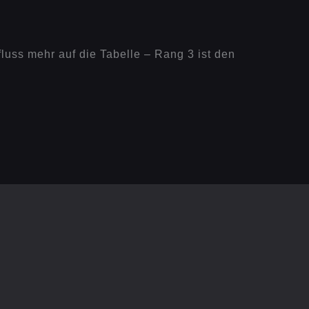
uss mehr auf die Tabelle – Rang 3 ist den