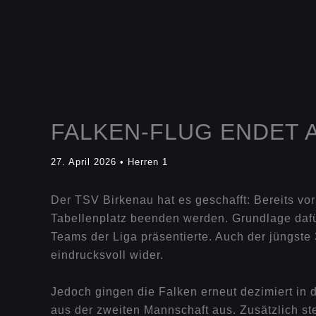
FALKEN-FLUG ENDET A
27. April 2026
•
Herren 1
Der TSV Birkenau hat es geschafft: Bereits vor
Tabellenplatz beenden werden. Grundlage dafür
Teams der Liga präsentierte. Auch der jüngst
eindrucksvoll wider.
Jedoch gingen die Falken erneut dezimiert in d
aus der zweiten Mannschaft aus. Zusätzlich ste