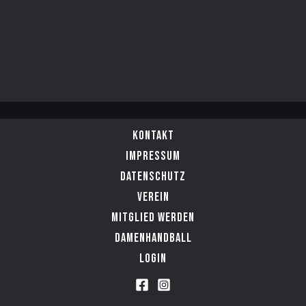
Kontakt
Impressum
Datenschutz
Verein
Mitglied werden
Damenhandball
Login