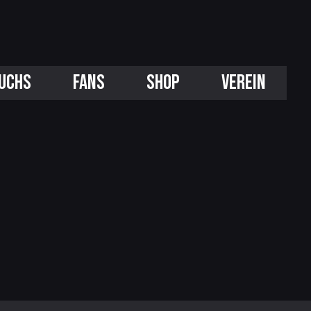
UCHS
FANS
SHOP
VEREIN