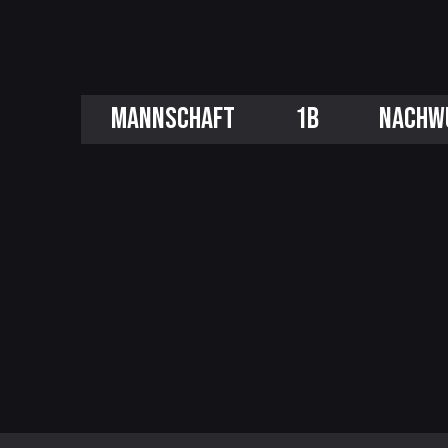
MANNSCHAFT
1B
NACHW