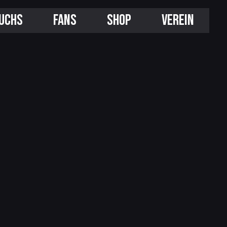
UCHS
FANS
SHOP
VEREIN