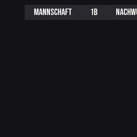
MANNSCHAFT
1B
NACHW