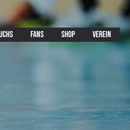
UCHS
FANS
SHOP
VEREIN