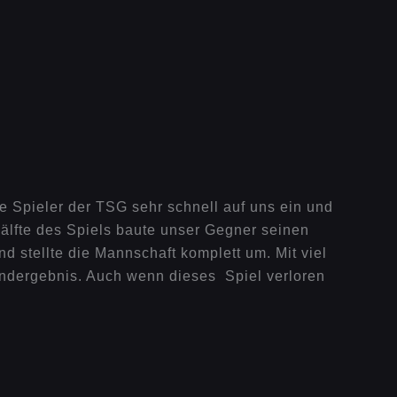
ie Spieler
der TSG sehr schnell auf uns ein und
Hälfte des Spiels baute unser Gegner seinen
d stellte die Mannschaft komplett um. Mit viel
Endergebnis. Auch wenn dieses Spiel verloren