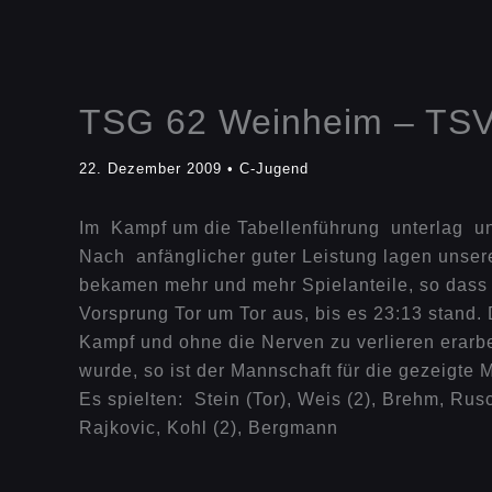
TSG 62 Weinheim – TSV
22. Dezember 2009
•
C-Jugend
Im Kampf um die Tabellenführung unterlag 
Nach anfänglicher guter Leistung lagen unsere
bekamen mehr und mehr Spielanteile, so dass e
Vorsprung Tor um Tor aus, bis es 23:13 stand. 
Kampf und ohne die Nerven zu verlieren erarb
wurde, so ist der Mannschaft für die gezeigte 
Es spielten: Stein (Tor), Weis (2), Brehm, Rusc
Rajkovic, Kohl (2), Bergmann