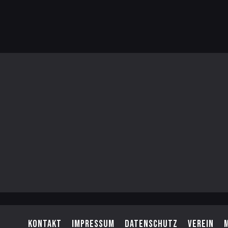
Kontakt
Impressum
Datenschutz
Verein