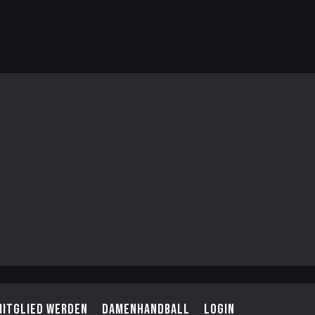
Mitglied werden
Damenhandball
Login