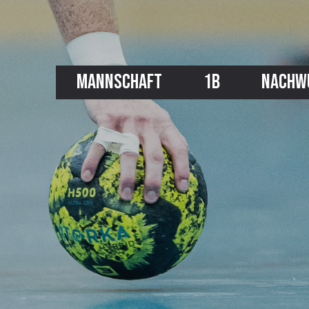
MANNSCHAFT
1B
NACHW