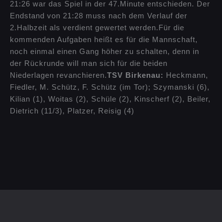
21:26 war das Spiel in der 47.Minute entschieden. Der
Endstand von 21:28 muss nach dem Verlauf der
2.Halbzeit als verdient gewertet werden.Für die
kommenden Aufgaben heißt es für die Mannschaft,
noch einmal einen Gang höher zu schalten, denn in
der Rückrunde will man sich für die beiden
Niederlagen revanchieren.
TSV Birkenau:
Heckmann,
Fiedler, M. Schütz, F. Schütz (im Tor); Szymanski (6),
Kilian (1), Woitas (2), Schüle (2), Kinscherf (2), Beiler,
Dietrich (11/3), Platzer, Reisig (4)