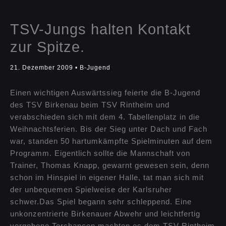
TSV-Jungs halten Kontakt
zur Spitze.
21. Dezember 2009
•
B-Jugend
Einen wichtigen Auswärtssieg feierte die B-Jugend
des TSV Birkenau beim TSV Rintheim und
verabschieden sich mit dem 4. Tabellenplatz in die
Weihnachtsferien. Bis der Sieg unter Dach und Fach
war, standen 50 hartumkämpfte Spielminuten auf dem
Programm. Eigentlich sollte die Mannschaft von
Trainer, Thomas Knapp, gewarnt gewesen sein, denn
schon im Hinspiel in eigener Halle, tat man sich mit
der unbequemen Spielweise der Karlsruher
schwer.Das Spiel begann sehr schleppend. Eine
unkonzentrierte Birkenauer Abwehr und leichtfertig