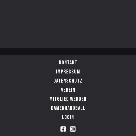
Kontakt
Impressum
Datenschutz
Verein
Mitglied werden
Damenhandball
Login